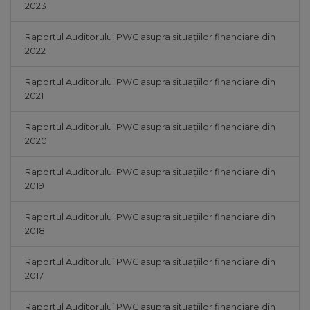
2023
Raportul Auditorului PWC asupra situațiilor financiare din
2022
Raportul Auditorului PWC asupra situațiilor financiare din
2021
Raportul Auditorului PWC asupra situațiilor financiare din
2020
Raportul Auditorului PWC asupra situațiilor financiare din
2019
Raportul Auditorului PWC asupra situațiilor financiare din
2018
Raportul Auditorului PWC asupra situațiilor financiare din
2017
Raportul Auditorului PWC asupra situațiilor financiare din