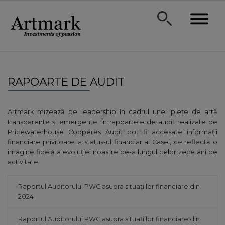
RAPOARTE DE AUDIT
Artmark mizează pe leadership în cadrul unei piețe de artă
transparente și emergente. În rapoartele de audit realizate de
Pricewaterhouse Cooperes Audit pot fi accesate informații
financiare privitoare la status-ul financiar al Casei, ce reflectă o
imagine fidelă a evoluției noastre de-a lungul celor zece ani de
activitate.
Raportul Auditorului PWC asupra situațiilor financiare din
2024
Raportul Auditorului PWC asupra situațiilor financiare din