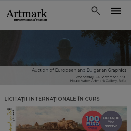
Auction of European and Bulgarian Graphics
Wednesday, 24 September, 19:00
House Vatev, Artmark Gallery, Sofia
LICITAȚII INTERNAȚIONALE ÎN CURS