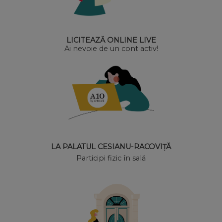
LICITEAZĂ ONLINE LIVE
Ai nevoie de un cont activ!
LA PALATUL CESIANU-RACOVIȚĂ
Participi fizic în sală