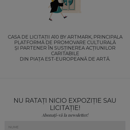
CASA DE LICITAȚII A10 BY ARTMARK, PRINCIPALA
PLATFORMĂ DE PROMOVARE CULTURALĂ
ȘI PARTENER ÎN SUSȚINEREA ACȚIUNILOR
CARITABILE
DIN PIAȚA EST-EUROPEANĂ DE ARTĂ.
NU RATAȚI NICIO EXPOZIȚIE SAU
LICITAȚIE!
Abonați-vă la newsletter!