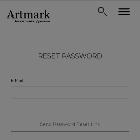
RESET PASSWORD
E-Mail
Send Password Reset Link