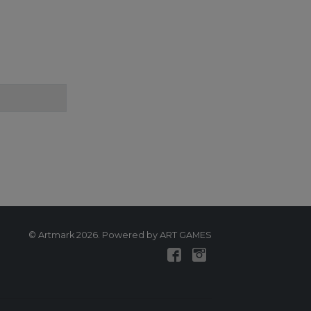
© Artmark 2026. Powered by ART GAMES