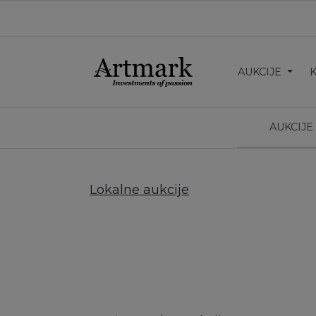
AUKCIJE
AUKCIJE 
Lokalne aukcije