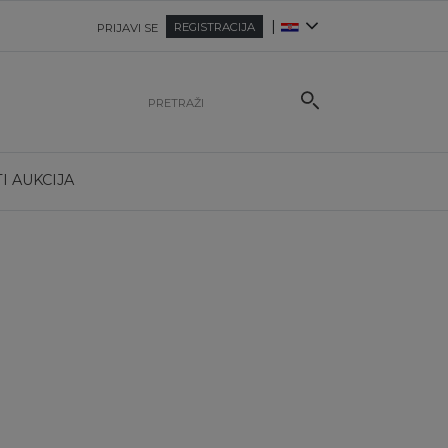
|
REGISTRACIJA
PRIJAVI SE
I AUKCIJA