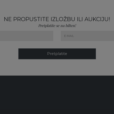
NE PROPUSTITE IZLOŽBU ILI AUKCIJU!
Pretplatite se na bilten!
Pretplatite