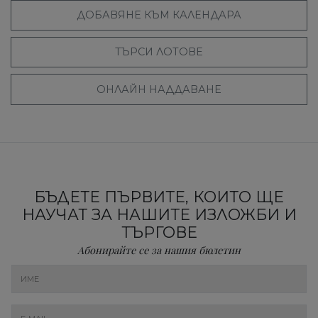
ДОБАВЯНЕ КЪМ КАЛЕНДАРА
ТЪРСИ ЛОТОВЕ
ОНЛАЙН НАДДАВАНЕ
БЪДЕТЕ ПЪРВИТЕ, КОИТО ЩЕ
НАУЧАТ ЗА НАШИТЕ ИЗЛОЖБИ И
ТЪРГОВЕ
Абонирайте се за нашия бюлетин