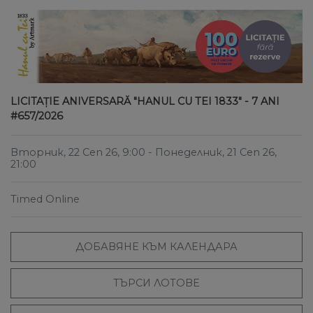
LICITAȚIE ANIVERSARĂ "HANUL CU TEI 1833" - 7 ANI
#657/2026
Вторник, 22 Сеп 26, 9:00
- Понеделник, 21 Сеп 26,
21:00
Timed Online
ДОБАВЯНЕ КЪМ КАЛЕНДАРА
ТЪРСИ ЛОТОВЕ