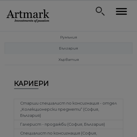
Румъния
България
Хърватия
КАРИЕРИ
Старши специалист по консигнация - отдел
„Колекционерски предмети“ (София,
България)
Галерист - продажби (София, България)
Специалист по консигнация (София,