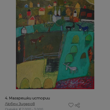
4. Магарешки истории
Любен Зидаров
Оценка
: € 2.000 - 3.000