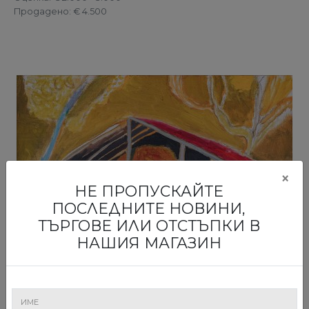
Продадено
: € 4.500
×
НЕ ПРОПУСКАЙТЕ
ПОСЛЕДНИТЕ НОВИНИ,
ТЪРГОВЕ ИЛИ ОТСТЪПКИ В
НАШИЯ МАГАЗИН